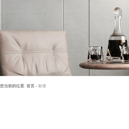
您当前的位置: 首页
-
标签