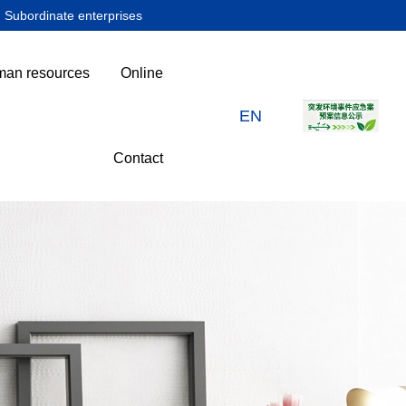
Subordinate enterprises
an resources
Online
EN
Contact
下属企业
人力资源
在线留言
联系我们