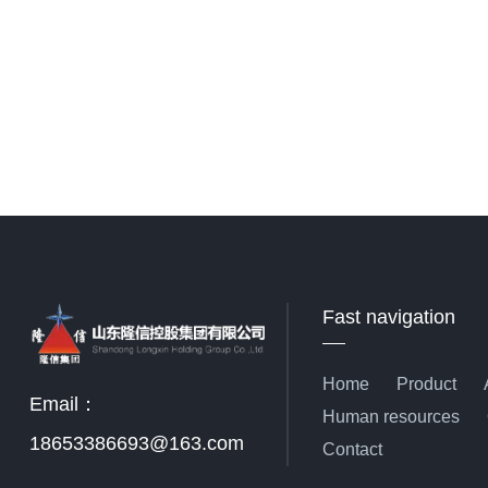
Fast navigation
Home
Product
Email：
Human resources
18653386693@163.com
Contact